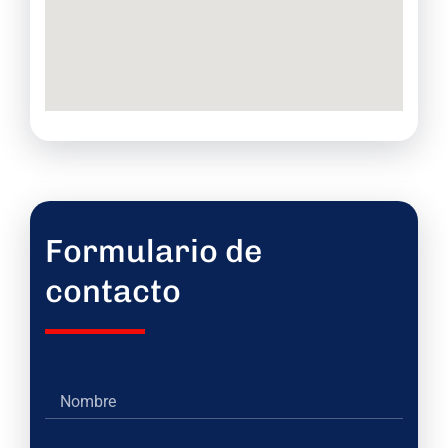
Formulario de
contacto