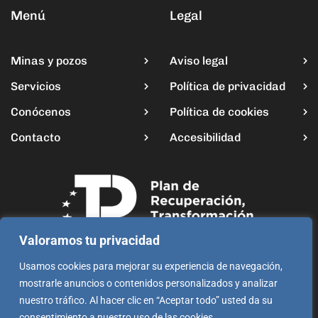
Menú
Legal
Minas y pozos
Aviso legal
Servicios
Política de privacidad
Conócenos
Política de cookies
Contacto
Accesibilidad
Valoramos tu privacidad
Usamos cookies para mejorar su experiencia de navegación,
mostrarle anuncios o contenidos personalizados y analizar
nuestro tráfico. Al hacer clic en “Aceptar todo” usted da su
consentimiento a nuestro uso de las cookies.