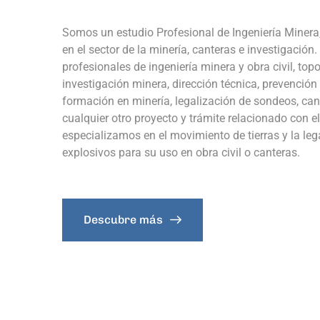
Somos un estudio Profesional de Ingeniería Minera,
en el sector de la minería, canteras e investigación
profesionales de ingeniería minera y obra civil, top
investigación minera, dirección técnica, prevención 
formación en minería, legalización de sondeos, cant
cualquier otro proyecto y trámite relacionado con 
especializamos en el movimiento de tierras y la le
explosivos para su uso en obra civil o canteras.
Descubre más