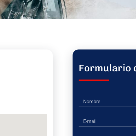
Formulario 