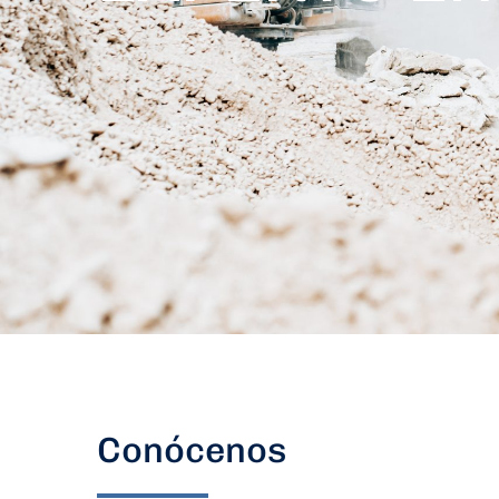
Conócenos