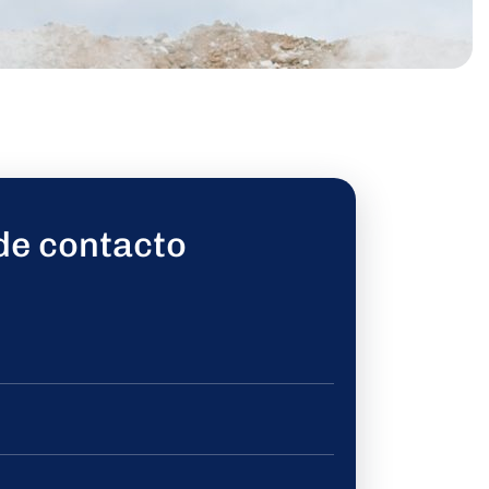
de contacto