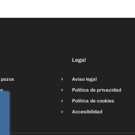
Legal
 pozos
Aviso legal
os
Política de privacidad
nos
Política de cookies
to
Accesibilidad